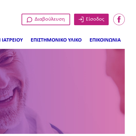
Διαβούλευση
Είσοδος
 ΙΑΤΡΕΙΟΥ
ΕΠΙΣΤΗΜΟΝΙΚΟ ΥΛΙΚΟ
ΕΠΙΚΟΙΝΩΝΙΑ