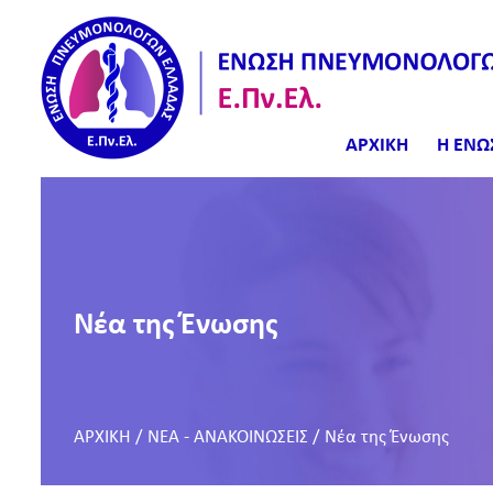
ΑΡΧΙΚΗ
Η ΕΝΩ
Νέα της Ένωσης
ΑΡΧΙΚΗ
/
ΝΕΑ - ΑΝΑΚΟΙΝΩΣΕΙΣ
/
Νέα της Ένωσης