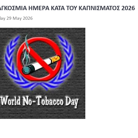
ΓΚΟΣΜΙΑ ΗΜΕΡΑ ΚΑΤΑ ΤΟΥ ΚΑΠΝΙΣΜΑΤΟΣ 2026
day 29 May 2026