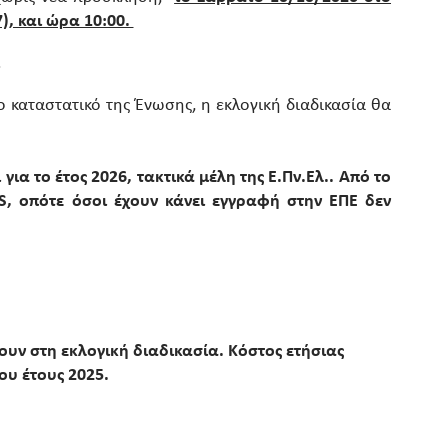
, και ώρα 10:00.
.
καταστατικό της Ένωσης, η εκλογική διαδικασία θα
για το έτος 2026, τακτικά μέλη της Ε.Πν.Ελ.. Από το
S, οπότε όσοι έχουν κάνει εγγραφή στην ΕΠΕ δεν
ουν στη εκλογική διαδικασία. Κόστος ετήσιας
ου έτους 2025.