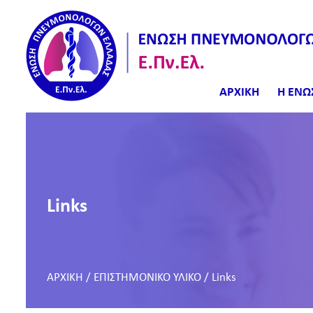
ΑΡΧΙΚΗ
Η ΕΝΩ
Links
ΑΡΧΙΚΗ
/
ΕΠΙΣΤΗΜΟΝΙΚΟ ΥΛΙΚΟ
/
Links