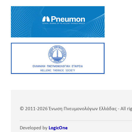
© 2011-2026 Ένωση Πνευμονολόγων Ελλάδας - All rig
Developed by
LogicOne