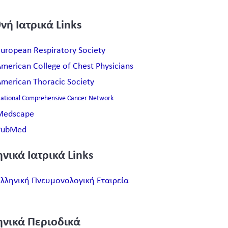
νή Ιατρικά Links
uropean Respiratory Society
merican College of Chest Physicians
merican Thoracic Society
ational Comprehensive Cancer Network
Medscape
PubMed
νικά Ιατρικά Links
λληνική Πνευμονολογική Εταιρεία
ηνικά Περιοδικά