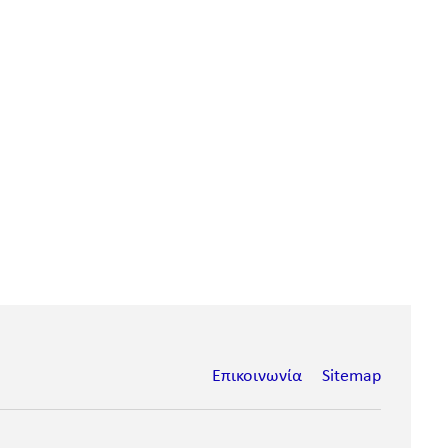
Επικοινωνία
Sitemap