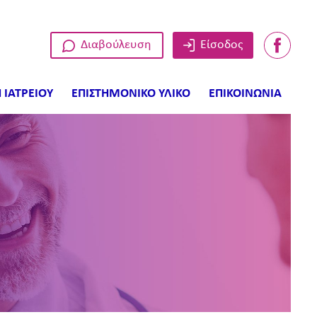
Διαβούλευση
Είσοδος
 ΙΑΤΡΕΙΟΥ
ΕΠΙΣΤΗΜΟΝΙΚΟ ΥΛΙΚΟ
ΕΠΙΚΟΙΝΩΝΙΑ