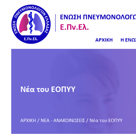
ΑΡΧΙΚΗ
Η ΕΝΩ
Νέα του ΕΟΠΥΥ
ΑΡΧΙΚΗ
/
ΝΕΑ - ΑΝΑΚΟΙΝΩΣΕΙΣ
/
Νέα του ΕΟΠΥΥ