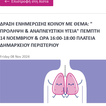
Επιστροφή στη λίστα
ΔΡΑΣΗ ΕΝΗΜΕΡΩΣΗΣ ΚΟΙΝΟΥ ΜΕ ΘΕΜΑ: "
ΠΡΟΛΗΨΗ & ΑΝΑΠΝΕΥΣΤΙΚΗ ΥΓΕΙΑ" ΠΕΜΠΤΗ
14 ΝΟΕΜΒΡΙΟΥ & ΩΡΑ 16:00-18:00 ΠΛΑΤΕΙΑ
ΔΗΜΑΡΧΕΙΟΥ ΠΕΡΙΣΤΕΡΙΟΥ
Friday 08 Nov 2024