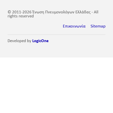
© 2011-2026 Ένωση Πνευμονολόγων Ελλάδας - All
rights reserved
Επικοινωνία
Sitemap
Developed by
LogicOne