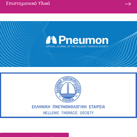
Επιστημονικό Υλικό