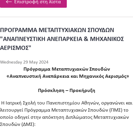
Επιστροφή στη λίστα
ΠΡΟΓΡΑΜΜΑ ΜΕΤΑΠΤΥΧΙΑΚΩΝ ΣΠΟΥΔΩΝ
"ΑΝΑΠΝΕΥΣΤΙΚΗ ΑΝΕΠΑΡΚΕΙΑ & ΜΗΧΑΝΙΚΟΣ
ΑΕΡΙΣΜΟΣ"
Wednesday 29 May 2024
Πρόγραμμα Μεταπτυχιακών Σπουδών
«Αναπνευστική Ανεπάρκεια και Μηχανικός Αερισμός»
Πρόσκληση – Προκήρυξη
Η Ιατρική Σχολή του Πανεπιστημίου Αθηνών, οργανώνει και
λειτουργεί Πρόγραμμα Μεταπτυχιακών Σπουδών (ΠΜΣ) το
οποίο οδηγεί στην απόκτηση Διπλώματος Μεταπτυχιακών
Σπουδών (ΔΜΣ):