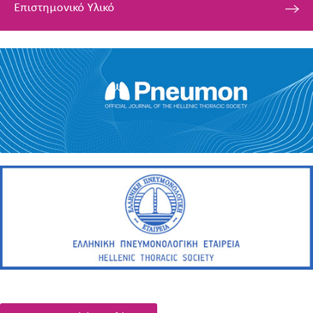
Επιστημονικό Υλικό