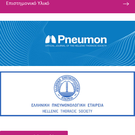
Επιστημονικό Υλικό