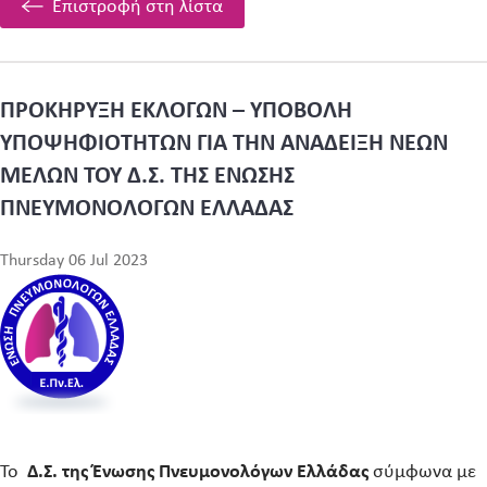
Επιστροφή στη λίστα
ΠΡΟΚΗΡΥΞΗ ΕΚΛΟΓΩΝ – ΥΠΟΒΟΛΗ
ΥΠΟΨΗΦΙΟΤΗΤΩΝ ΓΙΑ ΤΗΝ ΑΝΑΔΕΙΞΗ ΝΕΩΝ
ΜΕΛΩΝ ΤΟΥ Δ.Σ. ΤΗΣ ΕΝΩΣΗΣ
ΠΝΕΥΜΟΝΟΛΟΓΩΝ ΕΛΛΑΔΑΣ
Thursday 06 Jul 2023
Το
Δ.Σ. της Ένωσης Πνευμονολόγων Ελλάδας
σύμφωνα με