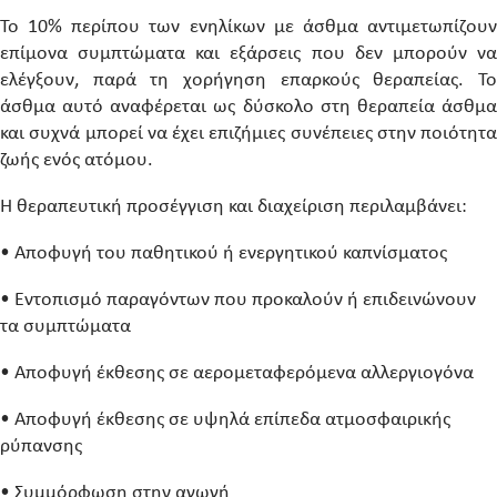
Το 10% περίπου των ενηλίκων με άσθμα αντιμετωπίζουν
επίμονα συμπτώματα και εξάρσεις που δεν μπορούν να
ελέγξουν, παρά τη χορήγηση επαρκούς θεραπείας. Το
άσθμα αυτό αναφέρεται ως δύσκολο στη θεραπεία άσθμα
και συχνά μπορεί να έχει επιζήμιες συνέπειες στην ποιότητα
ζωής ενός ατόμου.
Η θεραπευτική προσέγγιση και διαχείριση περιλαμβάνει:
• Αποφυγή του παθητικού ή ενεργητικού καπνίσματος
• Εντοπισμό παραγόντων που προκαλούν ή επιδεινώνουν
τα συμπτώματα
• Αποφυγή έκθεσης σε αερομεταφερόμενα αλλεργιογόνα
• Αποφυγή έκθεσης σε υψηλά επίπεδα ατμοσφαιρικής
ρύπανσης
• Συμμόρφωση στην αγωγή