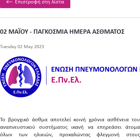
Επιστροφή στη λίστα
02 ΜΑΪΟΥ - ΠΑΓΚΟΣΜΙΑ ΗΜΕΡΑ ΑΣΘΜΑΤΟΣ
Tuesday 02 May 2023
Το βρογχικό άσθμα αποτελεί κοινή χρόνια ασθένεια του
αναπνευστικού συστήματος ικανή να επηρεάσει άτομα
όλων των ηλικιών, προκαλώντας φλεγμονή στους