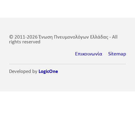
© 2011-2026 Ένωση Πνευμονολόγων Ελλάδας - All
rights reserved
Επικοινωνία
Sitemap
Developed by
LogicOne