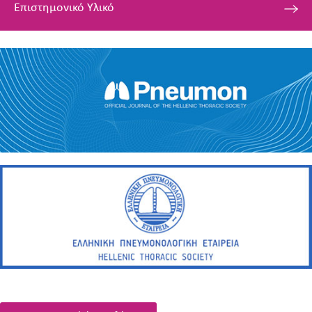
Επιστημονικό Υλικό