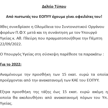
Δελτίο Τύπου
Από πιστωτές του ΕΟΠΥΥ έχουμε γίνει οφειλέτες του!
Χθες συνεδρίασε η Ολομέλεια του Συντονιστικού Οργάνου
φορέων Π.Φ.Υ. μετά και τη συνάντηση με τον Υπουργό
Υγείας κ. Αθ. Πλεύρη που πραγματοποιήθηκε την Πέμπτη
22/09/2022.
Ο Υπουργός Υγείας στη σύσκεψη παρέθεσε τα παρακάτω :
Για το 2022:
Αναμένουμε την προσθήκη των 15 εκατ. ευρώ τα οποία
προέρχονται από την ανακατανομή των ΚΑΕ του ΕΟΠΥΥ.
Έξτρα προσθήκη της τάξης έως 15 εκατ. ευρώ ακόμη η
οποία θα ακολουθήσει από ανακατανομή πόρων του Υπ.
Υγείας.