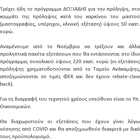
Τρέχει ήδη το πρόγραμμα ΔΟΞΙΑΔΗΣ για την πρόληψη, στο
κομμάτι της πρόληψης κατά του καρκίνου του μαστού
(μαστογραφίες, υπέρηχοι, κλινική εξέταση) ύψους 50 εκατ.
ευρώ.
Αναμένουμε από το Νοέμβριο να τρέξουν και άλλα
προληπτικά πακέτα εξετάσεων που θα εντάσσονται στο ίδιο
πρόγραμμα, συνολικού ύψους 220 εκατ. ευρώ (οι εξετάσεις
πρόληψης χρηματοδοτούνται από το Ταμείο Ανάκαμψης,
αποζημιώνονται σε τιμές ΦΕΚ και δεν έχουν rebate-claw
back).
Για τη διαγραφή του τεχνητού χρέους υπεύθυνο είναι το Υπ.
Οικονομικών.
Θα διαχωριστούν οι εξετάσεις που έχουν γίνει λόγω
νόσησης από COVID και θα αποζημιωθούν διακριτά με δικό
τους προϋπολογισμό.