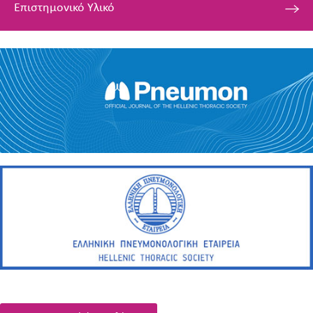
Επιστημονικό Υλικό