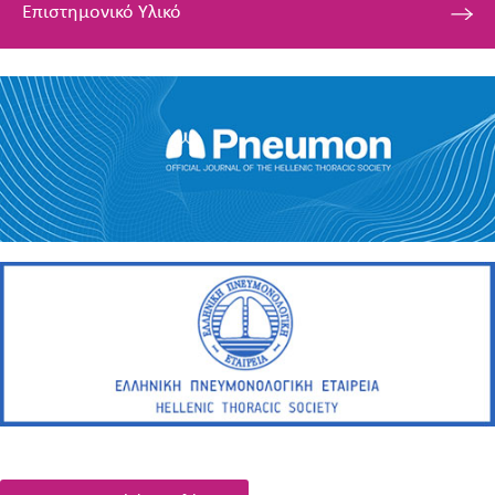
Επιστημονικό Υλικό