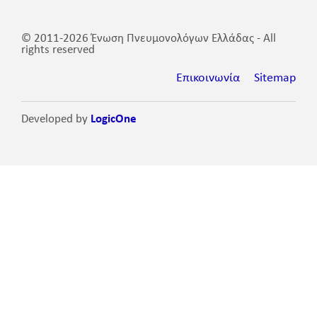
© 2011-2026 Ένωση Πνευμονολόγων Ελλάδας - All
rights reserved
Επικοινωνία
Sitemap
Developed by
LogicOne