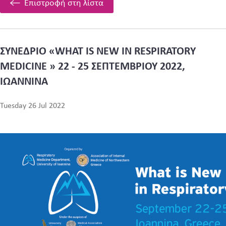
Επιστροφή στη λίστα
ΣΥΝΕΔΡΙΟ «WHAT IS NEW IN RESPIRATORY
MEDICINE » 22 - 25 ΣΕΠΤΕΜΒΡΙΟΥ 2022,
ΙΩΑΝΝΙΝΑ
Tuesday 26 Jul 2022