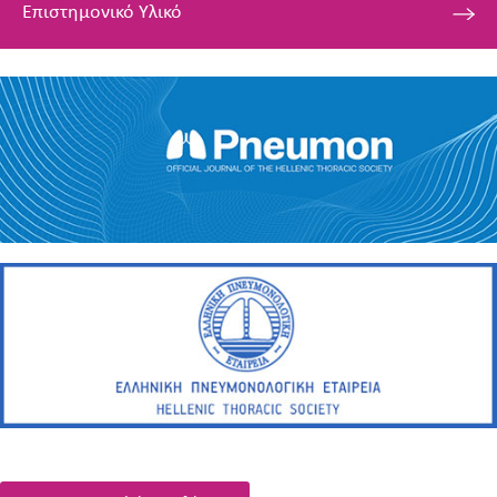
Επιστημονικό Υλικό