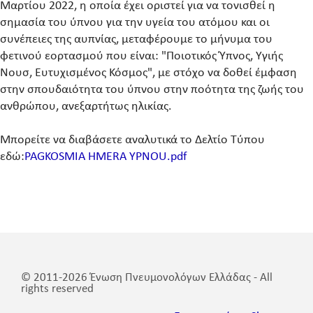
Μαρτίου 2022, η οποία έχει οριστεί για να τονισθεί η
σημασία του ύπνου για την υγεία του ατόμου και οι
συνέπειες της αυπνίας, μεταφέρουμε το μήνυμα του
φετινού εορτασμού που είναι: "Ποιοτικός Ύπνος, Υγιής
Νουσ, Ευτυχισμένος Κόσμος", με στόχο να δοθεί έμφαση
στην σπουδαιότητα του ύπνου στην ποότητα της ζωής του
ανθρώπου, ανεξαρτήτως ηλικίας.
Μπορείτε να διαβάσετε αναλυτικά το Δελτίο Τύπου
εδώ:
PAGKOSMIA HMERA YPNOU.pdf
© 2011-2026 Ένωση Πνευμονολόγων Ελλάδας - All
rights reserved