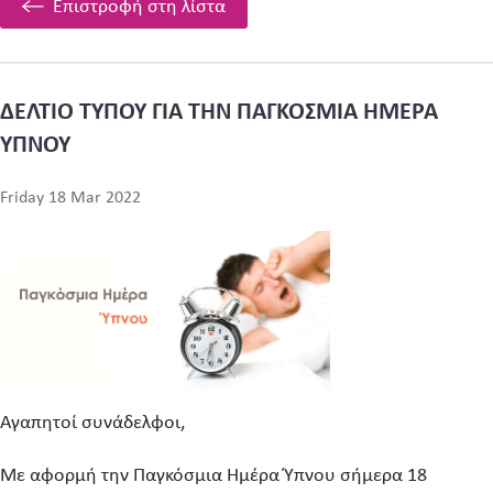
Επιστροφή στη λίστα
ΔΕΛΤΙΟ ΤΥΠΟΥ ΓΙΑ ΤΗΝ ΠΑΓΚΟΣΜΙΑ ΗΜΕΡΑ
ΥΠΝΟΥ
Friday 18 Mar 2022
Αγαπητοί συνάδελφοι,
Με αφορμή την Παγκόσμια Ημέρα Ύπνου σήμερα 18