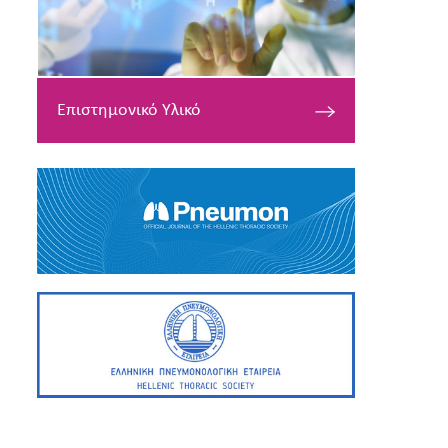
Επιστημονικό Υλικό