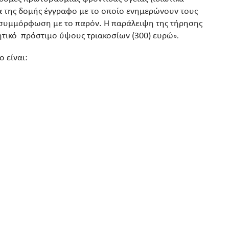
α της δομής έγγραφο με το οποίο ενημερώνουν τους
σε συμμόρφωση με το παρόν. Η παράλειψη της τήρησης
ητικό πρόστιμο ύψους τριακοσίων (300) ευρώ
».
 είναι: