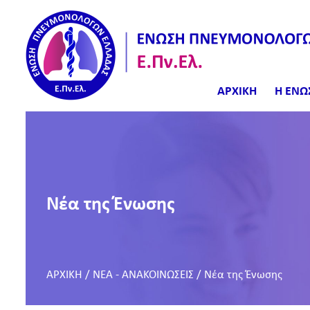
ΑΡΧΙΚΗ
Η ΕΝΩ
Νέα της Ένωσης
ΑΡΧΙΚΗ
/
ΝΕΑ - ΑΝΑΚΟΙΝΩΣΕΙΣ
/
Νέα της Ένωσης